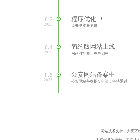
程序优化中
8.2
2026
提升浏览器速度.
简约版网站上线
8.4
2026
网站各功能正在筹划中.
公安网站备案中
8.6
2026
公安网站备案提交申请，等待通过.
网站技术支持：
大庆万
工信部备案编号：
黑ICP备