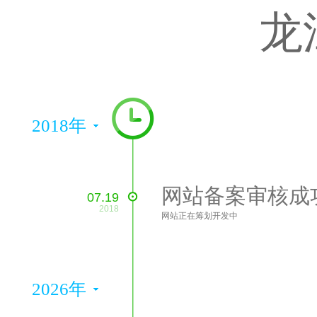
龙
2018年
网站备案审核成
07.19
2018
网站正在筹划开发中
2026年